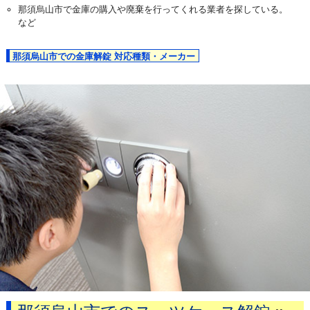
那須烏山市で金庫の購入や廃棄を行ってくれる業者を探している。
など
那須烏山市での金庫解錠 対応種類・メーカー