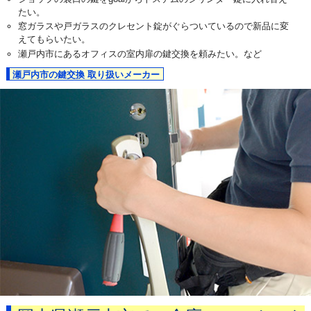
たい。
窓ガラスや戸ガラスのクレセント錠がぐらついているので新品に変
えてもらいたい。
瀬戸内市にあるオフィスの室内扉の鍵交換を頼みたい。など
瀬戸内市の鍵交換 取り扱いメーカー