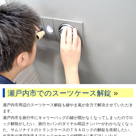
»
瀬戸内市でのスーツケース解錠
瀬戸内市周辺のスーツケース解錠も鍵やま嵐が全力で解決させていただき
ます。
瀬戸内市を旅行中にキャリーバッグの鍵が開かなくなってしまったのでロ
ック解除がしたい、旅行カバンのダイヤル暗証ナンバーがわからなくなっ
た、サムソナイトのトランクケースのＴＳＡロックの解錠を依頼したい、
出張先の瀬戸内市までキャリーケースの鍵開けに来てほしいなど。