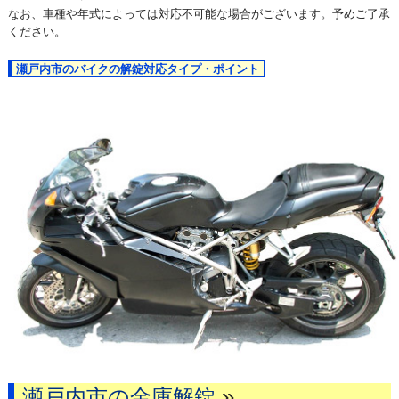
なお、車種や年式によっては対応不可能な場合がございます。予めご了承
ください。
瀬戸内市のバイクの解錠対応タイプ・ポイント
»
瀬戸内市の金庫解錠