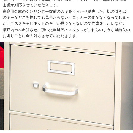
ま嵐が対応させていただきます。
家庭用金庫のシンリンダー錠前のカギをうっかり紛失した、机の引き出し
のキーがどこを探しても見当たらない、ロッカーの鍵がなくなってしまっ
た、デスクキャビネットのキーが見つからないので作成をしたいなど。
瀬戸内市へ出張させて頂いた当鍵屋のスタッフがこれらのような鍵紛失の
お困りごとに全力対応させていただきます。