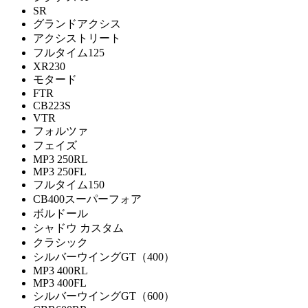
SR
グランドアクシス
アクシストリート
フルタイム125
XR230
モタード
FTR
CB223S
VTR
フォルツァ
フェイズ
MP3 250RL
MP3 250FL
フルタイム150
CB400スーパーフォア
ボルドール
シャドウ カスタム
クラシック
シルバーウイングGT（400）
MP3 400RL
MP3 400FL
シルバーウイングGT（600）