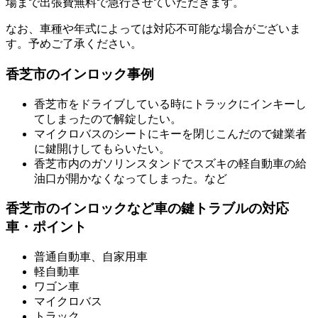
場まで出張費無料で急行させていただきます。
なお、車種や年式によっては対応不可能な場合がございま
す。予めご了承ください。
香芝市のインロック事例
香芝市をドライブしている時にトラックにインキーし
てしまったので解錠したい。
マイクロバスのシートにキーを閉じこんだので鍵業者
に鍵開けしてもらいたい。
香芝市内のガソリンスタンドでスズキの軽自動車の給
油口が開かなくなってしまった。など
香芝市のインロックなど車の鍵トラブルの対応
車・ポイント
普通自動車、自家用車
軽自動車
ワゴン車
マイクロバス
トラック