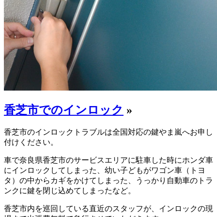
香芝市でのインロック
»
香芝市のインロックトラブルは全国対応の鍵やま嵐へお申し
付けください。
車で奈良県香芝市のサービスエリアに駐車した時にホンダ車
にインロックしてしまった、幼い子どもがワゴン車（トヨ
タ）の中からカギをかけてしまった、うっかり自動車のトラ
ンクに鍵を閉じ込めてしまったなど。
香芝市内を巡回している直近のスタッフが、インロックの現