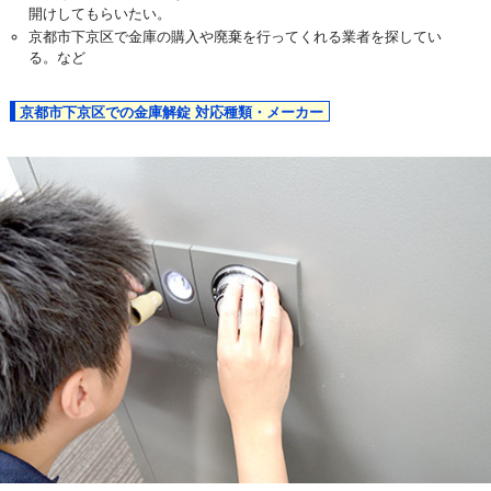
開けしてもらいたい。
京都市下京区で金庫の購入や廃棄を行ってくれる業者を探してい
る。など
京都市下京区での金庫解錠 対応種類・メーカー