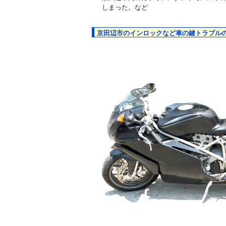
しまった。など
京田辺市のインロックなど車の鍵トラブル