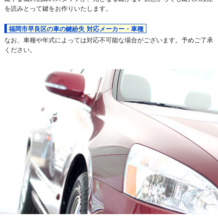
を読みとって鍵をお作りいたします。
福岡市早良区の車の鍵紛失 対応メーカー・車種
なお、車種や年式によっては対応不可能な場合がございます。予めご了承
ください。