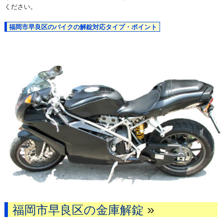
ください。
福岡市早良区のバイクの解錠対応タイプ・ポイント
»
福岡市早良区の金庫解錠