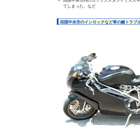
四国中央市内のガソリンスタンドでスズ
てしまった。など
四国中央市のインロックなど車の鍵トラブ