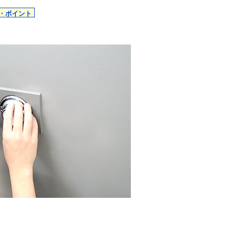
・ポイント