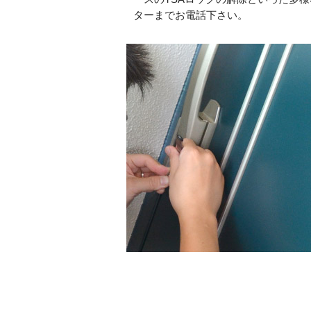
ターまでお電話下さい。