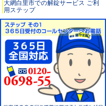
大網白里市での解錠サービス ご利
用ステップ