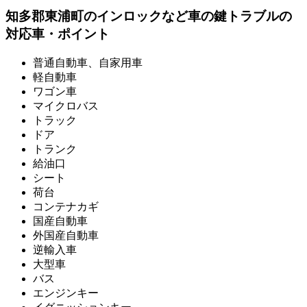
知多郡東浦町のインロックなど車の鍵トラブルの
対応車・ポイント
普通自動車、自家用車
軽自動車
ワゴン車
マイクロバス
トラック
ドア
トランク
給油口
シート
荷台
コンテナカギ
国産自動車
外国産自動車
逆輸入車
大型車
バス
エンジンキー