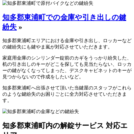
知多郡東浦町での金庫や引き出しの鍵
紛失
»
知多郡東浦町エリアにおける金庫や引き出し、ロッカーなど
の鍵紛失にも鍵やま嵐が対応させていただきます。
家庭用金庫のシンリンダー錠前のカギをうっかり紛失した、
机の引き出しのキーがどこを探しても見当たらない、ロッカ
ーの鍵がなくなってしまった、デスクキャビネットのキーが
見つからないので作成をしたいなど。
知多郡東浦町へ出張させて頂いた当鍵屋のスタッフがこれら
のような鍵紛失のお困りごとに全力対応させていただきま
す。
知多郡東浦町内の解錠サービス 対応エ