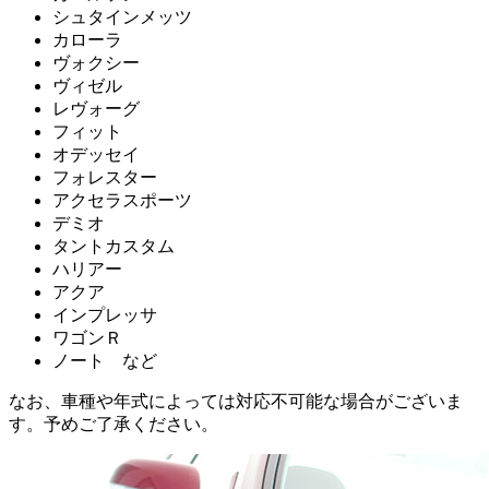
シュタインメッツ
カローラ
ヴォクシー
ヴィゼル
レヴォーグ
フィット
オデッセイ
フォレスター
アクセラスポーツ
デミオ
タントカスタム
ハリアー
アクア
インプレッサ
ワゴンＲ
ノート など
なお、車種や年式によっては対応不可能な場合がございま
す。予めご了承ください。