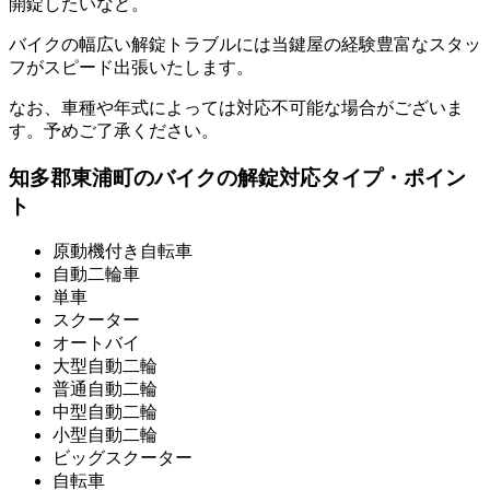
開錠したいなど。
バイクの幅広い解錠トラブルには当鍵屋の経験豊富なスタッ
フがスピード出張いたします。
なお、車種や年式によっては対応不可能な場合がございま
す。予めご了承ください。
知多郡東浦町のバイクの解錠対応タイプ・ポイン
ト
原動機付き自転車
自動二輪車
単車
スクーター
オートバイ
大型自動二輪
普通自動二輪
中型自動二輪
小型自動二輪
ビッグスクーター
自転車