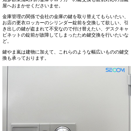
屋へおまかせくださいませ。
金庫管理の関係で会社の金庫の鍵を取り替えてもらいたい、
お店の更衣ロッカーのシリンダー錠前を交換して欲しい、引
き出しの鍵が盗まれて不安なので付け替えたい、デスクキャ
ビネットの錠前が故障してしまったため鍵交換を行いたいな
ど。
鍵やま嵐は建物に加えて、これらのような幅広いものの鍵交
換も承っております。