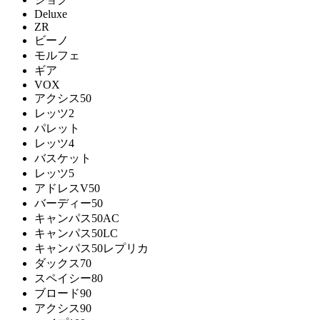
Deluxe
ZR
ビーノ
モルフェ
ギア
VOX
アクシス50
レッツ2
パレット
レッツ4
バスケット
レッツ5
アドレスV50
バーディー50
キャンパス50AC
キャンパス50LC
キャンパス50レプリカ
ダックス70
スペイシー80
ブロード90
アクシス90