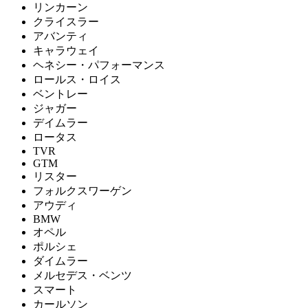
リンカーン
クライスラー
アバンティ
キャラウェイ
ヘネシー・パフォーマンス
ロールス・ロイス
ベントレー
ジャガー
デイムラー
ロータス
TVR
GTM
リスター
フォルクスワーゲン
アウディ
BMW
オペル
ポルシェ
ダイムラー
メルセデス・ベンツ
スマート
カールソン