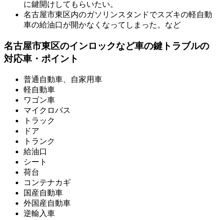
に鍵開けしてもらいたい。
名古屋市東区内のガソリンスタンドでスズキの軽自動
車の給油口が開かなくなってしまった。など
名古屋市東区のインロックなど車の鍵トラブルの
対応車・ポイント
普通自動車、自家用車
軽自動車
ワゴン車
マイクロバス
トラック
ドア
トランク
給油口
シート
荷台
コンテナカギ
国産自動車
外国産自動車
逆輸入車