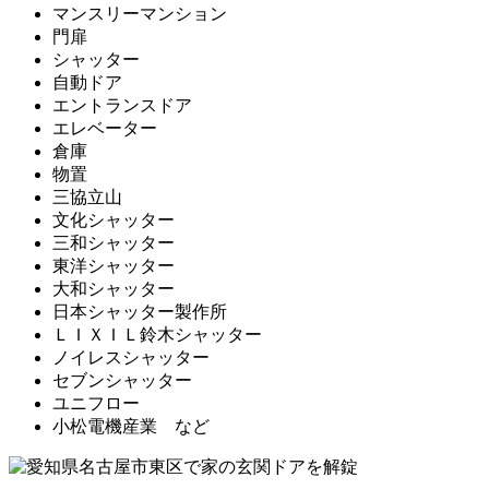
マンスリーマンション
門扉
シャッター
自動ドア
エントランスドア
エレベーター
倉庫
物置
三協立山
文化シャッター
三和シャッター
東洋シャッター
大和シャッター
日本シャッター製作所
ＬＩＸＩＬ鈴木シャッター
ノイレスシャッター
セブンシャッター
ユニフロー
小松電機産業 など