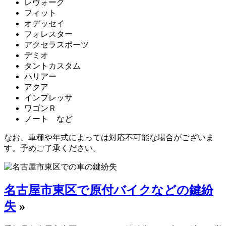
レヴォーグ
フィット
オデッセイ
フォレスター
アクセラスポーツ
デミオ
タントカスタム
ハリアー
アクア
インプレッサ
ワゴンＲ
ノート など
なお、車種や年式によっては対応不可能な場合がございま
す。予めご了承ください。
名古屋市東区で原付バイクなどの鍵紛
失
»