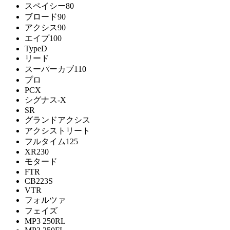
スペイシー80
ブロード90
アクシス90
エイプ100
TypeD
リード
スーパーカブ110
プロ
PCX
シグナス-X
SR
グランドアクシス
アクシストリート
フルタイム125
XR230
モタード
FTR
CB223S
VTR
フォルツァ
フェイズ
MP3 250RL