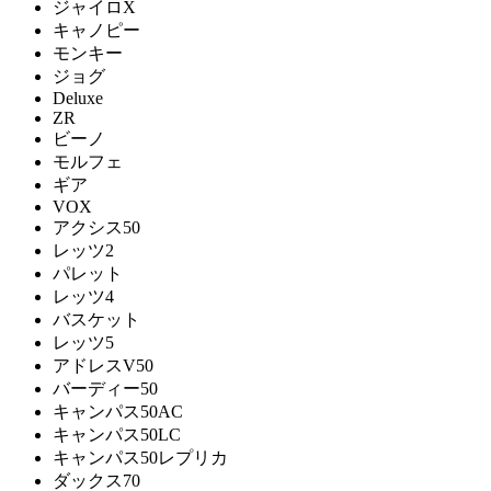
ジャイロX
キャノピー
モンキー
ジョグ
Deluxe
ZR
ビーノ
モルフェ
ギア
VOX
アクシス50
レッツ2
パレット
レッツ4
バスケット
レッツ5
アドレスV50
バーディー50
キャンパス50AC
キャンパス50LC
キャンパス50レプリカ
ダックス70