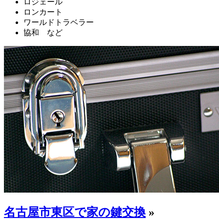
ロジェール
ロンカート
ワールドトラベラー
協和 など
名古屋市東区で家の鍵交換
»