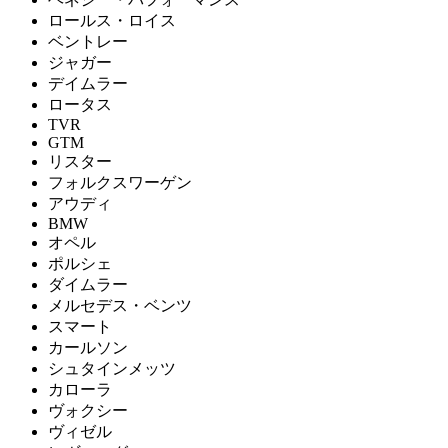
ロールス・ロイス
ベントレー
ジャガー
デイムラー
ロータス
TVR
GTM
リスター
フォルクスワーゲン
アウディ
BMW
オペル
ポルシェ
ダイムラー
メルセデス・ベンツ
スマート
カールソン
シュタインメッツ
カローラ
ヴォクシー
ヴィゼル