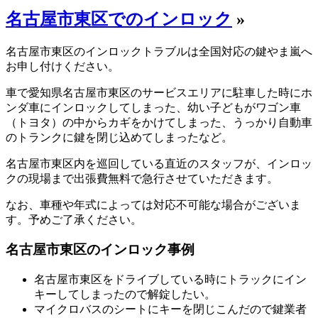
名古屋市東区でのインロック
»
名古屋市東区のインロックトラブルは全国対応の鍵やま嵐へ
お申し付けください。
車で愛知県名古屋市東区のサービスエリアに駐車した時にホ
ンダ車にインロックしてしまった、幼い子どもがワゴン車
（トヨタ）の中からカギをかけてしまった、うっかり自動車
のトランクに鍵を閉じ込めてしまったなど。
名古屋市東区内を巡回している直近のスタッフが、インロッ
クの現場まで出張費無料で急行させていただきます。
なお、車種や年式によっては対応不可能な場合がございま
す。予めご了承ください。
名古屋市東区のインロック事例
名古屋市東区をドライブしている時にトラックにイン
キーしてしまったので解錠したい。
マイクロバスのシートにキーを閉じこんだので鍵業者