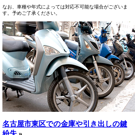
なお、車種や年式によっては対応不可能な場合がございま
す。予めご了承ください。
名古屋市東区での金庫や引き出しの鍵
紛失
»