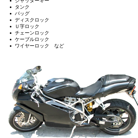
シャッターキー
タンク
バッグ
ディスクロック
Ｕ字ロック
チェーンロック
ケーブルロック
ワイヤーロック など